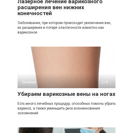
Лазерное лечение варикозного
расширения вен нижних
конечностей
Заболевание, при котором происходит увеличение вен,
их расширение и потеря эластичности известно как
варикозное
Лечение
0
Убираем варикозные вены на ногах
Есть много лечебных процедур, способных помочь убрать
варикоз, а также уменьшить риск возникновения
осложнений