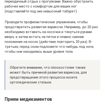
периодичный отдых с прогулками. Важно обустроить
рабочее место с комфортом для ваших ног
(подставляйте под них невысокий табурет).
Проводите профилактические упражнения, чтобы
предотвратить развитие варикоза. Например, до 20 раз
необходимо вставать на носочки и тянуться руками
вверх, а затем встать на пятки и плавно сменив
положение на носок (действие повторить 20 раз). В-
третьих, перед сном подложите что-нибудь под ноги,
чтобы они находились выше уровня тела.
Обратите внимание, что плоскостопие также
может быть причиной развития варикоза, для
предотвращения этого процесса носите
ортопедические стельки.
Прием медикаментов