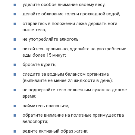
уделите особое внимание своему весу;
делайте обливание голени прохладной водой;
старайтесь в положении лежа держать ноги
выше тела;
не употребляйте алкоголь;
питайтесь правильно, уделяйте на употребление
еды более 15 минут;
бросьте курить;
следите за водным балансом организма
(выпивайте не менее 2л жидкости в день);
не подвергайте тело солнечным лучам на долгое
время;
займитесь плаваньем;
обратите внимание на полезные преимущества
велоспорта;
ведите активный образ жизни;