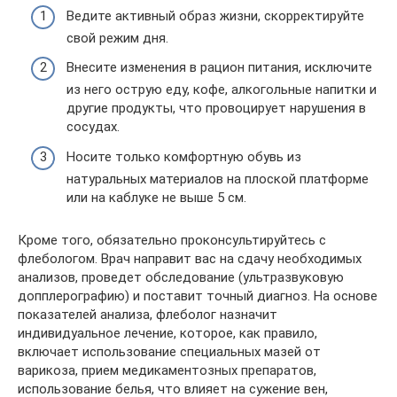
Ведите активный образ жизни, скорректируйте
свой режим дня.
Внесите изменения в рацион питания, исключите
из него острую еду, кофе, алкогольные напитки и
другие продукты, что провоцирует нарушения в
сосудах.
Носите только комфортную обувь из
натуральных материалов на плоской платформе
или на каблуке не выше 5 см.
Кроме того, обязательно проконсультируйтесь с
флебологом. Врач направит вас на сдачу необходимых
анализов, проведет обследование (ультразвуковую
допплерографию) и поставит точный диагноз. На основе
показателей анализа, флеболог назначит
индивидуальное лечение, которое, как правило,
включает использование специальных мазей от
варикоза, прием медикаментозных препаратов,
использование белья, что влияет на сужение вен,