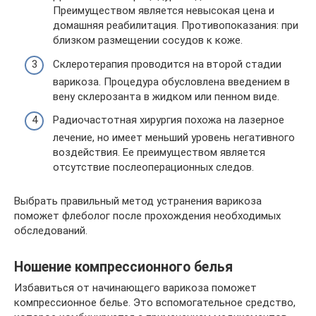
Преимуществом является невысокая цена и
домашняя реабилитация. Противопоказания: при
близком размещении сосудов к коже.
Склеротерапия проводится на второй стадии
варикоза. Процедура обусловлена введением в
вену склерозанта в жидком или пенном виде.
Радиочастотная хирургия похожа на лазерное
лечение, но имеет меньший уровень негативного
воздействия. Ее преимуществом является
отсутствие послеоперационных следов.
Выбрать правильный метод устранения варикоза
поможет флеболог после прохождения необходимых
обследований.
Ношение компрессионного белья
Избавиться от начинающего варикоза поможет
компрессионное белье. Это вспомогательное средство,