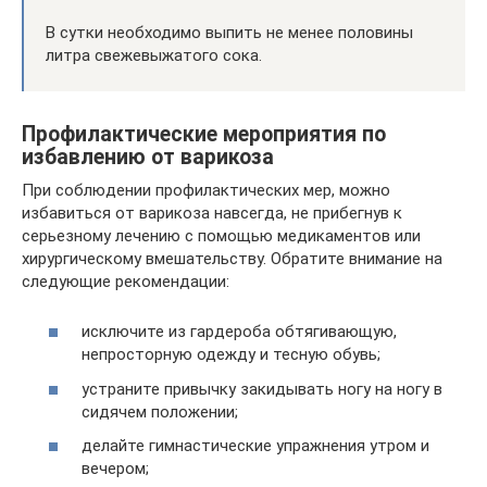
В сутки необходимо выпить не менее половины
литра свежевыжатого сока.
Профилактические мероприятия по
избавлению от варикоза
При соблюдении профилактических мер, можно
избавиться от варикоза навсегда, не прибегнув к
серьезному лечению с помощью медикаментов или
хирургическому вмешательству. Обратите внимание на
следующие рекомендации:
исключите из гардероба обтягивающую,
непросторную одежду и тесную обувь;
устраните привычку закидывать ногу на ногу в
сидячем положении;
делайте гимнастические упражнения утром и
вечером;