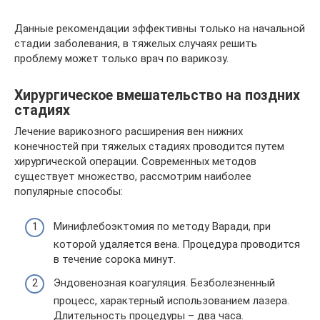
Данные рекомендации эффективны только на начальной
стадии заболевания, в тяжелых случаях решить
проблему может только врач по варикозу.
Хирургическое вмешательство на поздних
стадиях
Лечение варикозного расширения вен нижних
конечностей при тяжелых стадиях проводится путем
хирургической операции. Современных методов
существует множество, рассмотрим наиболее
популярные способы:
Минифлебоэктомия по методу Варади, при
которой удаляется вена. Процедура проводится
в течение сорока минут.
Эндовенозная коагуляция. Безболезненный
процесс, характерный использованием лазера.
Длительность процедуры – два часа.