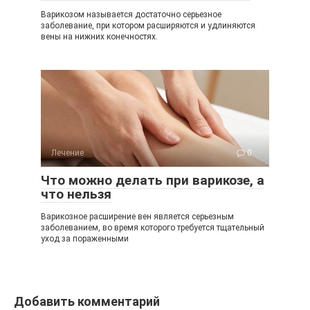
Варикозом называется достаточно серьезное
заболевание, при котором расширяются и удлиняются
вены на нижних конечностях.
Лечение
0
Что можно делать при варикозе, а
что нельзя
Варикозное расширение вен является серьезным
заболеванием, во время которого требуется тщательный
уход за пораженными
Добавить комментарий