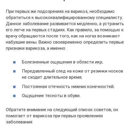
При первых же подозрениях на варикоз, необходимо
обратиться к высококвалифицированному специалисту.
Данное заболевание развивается медленно, а устранить
его легче на первых стадиях. Как правило, за помощью к
врачу обращаются после того, как на ногах возникают
набухшие вены. Важно своевременно определить первые
признаки варикоза, а именно:
Болезненные ощущения в области икр;
Передавленный след на коже от резинки носков
не сходит длительное время;
Постоянная отечность нижних конечностей;
Ощущение тесноты в обуви.
Обратите внимание на следующий список советов, он
помогает от варикоза при первых проявлениях
заболевания: