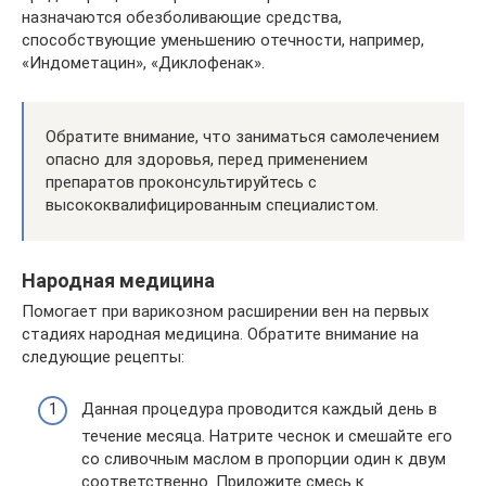
назначаются обезболивающие средства,
способствующие уменьшению отечности, например,
«Индометацин», «Диклофенак».
Обратите внимание, что заниматься самолечением
опасно для здоровья, перед применением
препаратов проконсультируйтесь с
высококвалифицированным специалистом.
Народная медицина
Помогает при варикозном расширении вен на первых
стадиях народная медицина. Обратите внимание на
следующие рецепты:
Данная процедура проводится каждый день в
течение месяца. Натрите чеснок и смешайте его
со сливочным маслом в пропорции один к двум
соответственно. Приложите смесь к