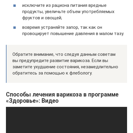
исключите из рациона питания вредные
продукты, увеличьте объем употребляемых
фруктов и овощей;
вовремя устраняйте запор, так как он
провоцирует повышение давления в малом тазу.
Обратите внимание, что следуя данным советам
вы предупредите развитие варикоза. Если вы
заметите ухудшение состояния, незамедлительно
обратитесь за помощью к флебологу.
Способы лечения варикоза в программе
«Здоровье»: Видео