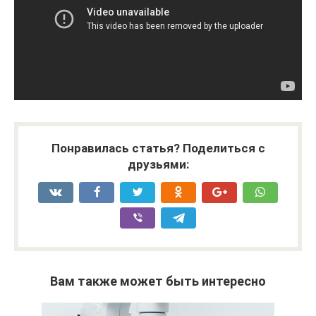
Понравилась статья? Поделиться с
друзьями:
Вам также может быть интересно