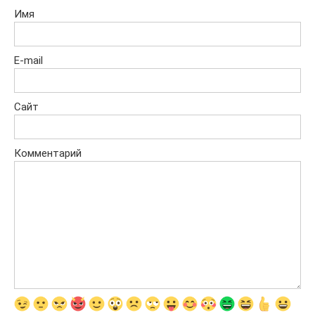
Имя
E-mail
Сайт
Комментарий