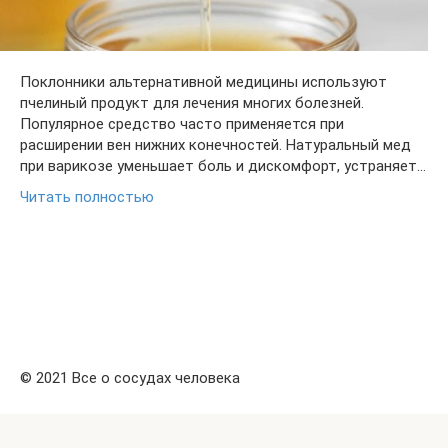
Поклонники альтернативной медицины используют
пчелиный продукт для лечения многих болезней.
Популярное средство часто применяется при
расширении вен нижних конечностей. Натуральный мед
при варикозе уменьшает боль и дискомфорт, устраняет…
Читать полностью
© 2021 Все о сосудах человека