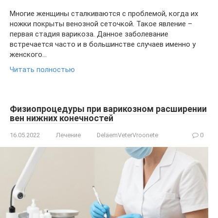
Многие женщины сталкиваются с проблемой, когда их
ножки покрыты венозной сеточкой. Такое явление –
первая стадия варикоза. Данное заболевание
встречается часто и в большинстве случаев именно у
женского…
Читать полностью
Физиопроцедуры при варикозном расширении
вен нижних конечностей
16.05.2022
Лечение
DelaemVeterVroonete
0