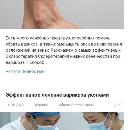
Есть много лечебных процедур, способных помочь
убрать варикоз, а также уменьшить риск возникновения
осложнений на венах. Расскажем о самых эффективных.
Склеротерапия Склеротерапия нижних конечностей при
варикозе – способ…
Читать полностью
Эффективное лечение варикоза уколами
16.05.2022
Лечение
DelaemVeterVroonete
0