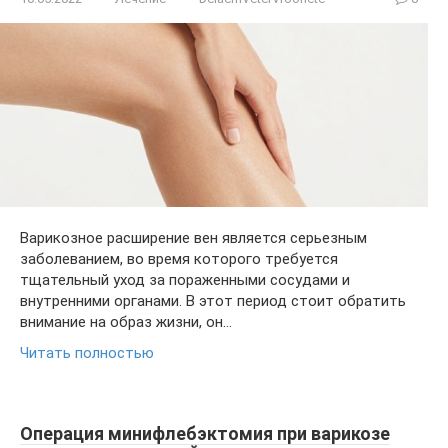
Варикозное расширение вен является серьезным
заболеванием, во время которого требуется
тщательный уход за пораженными сосудами и
внутренними органами. В этот период стоит обратить
внимание на образ жизни, он…
Читать полностью
Операция минифлебэктомия при варикозе