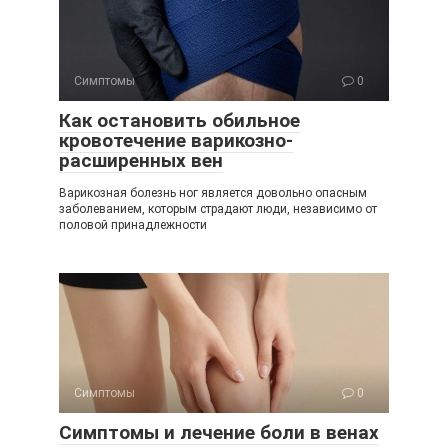
Симптомы
0
Как остановить обильное
кровотечение варикозно-
расширенных вен
Варикозная болезнь ног является довольно опасным
заболеванием, которым страдают люди, независимо от
половой принадлежности
Симптомы
0
Симптомы и лечение боли в венах