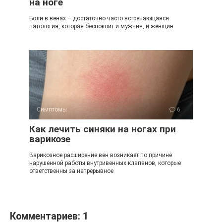
на ноге
Боли в венах – достаточно часто встречающаяся
патология, которая беспокоит и мужчин, и женщин
Симптомы
6
Как лечить синяки на ногах при
варикозе
Варикозное расширение вен возникает по причине
нарушенной работы внутривенных клапанов, которые
ответственны за непрерывное
Комментариев: 1