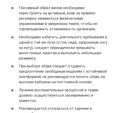
Пассивный образ жизни необходимо
перестроить на активный, взяв за правило
регулярно заниматься физическими
упражнениями в умеренном темпе, чтобы не
спровоцировать утомляемость организма;
Необходимо избегать длительного пребывания в
одной и той же позе (стоя, сидя, запрокинув ногу
на ногу), следует периодически прерывать
монотонные занятия и выполнять небольшую
разминку;
При выборе обуви следует отдавать
предпочтение свободным моделям с устойчивой
платформой, не рекомендуется носить обувь на
высоких каблуках на постоянной основе;
Лечение воспалительных процессов и травм
должно осуществляться своевременно и
грамотно;
Рекомендуется отказаться от курения и