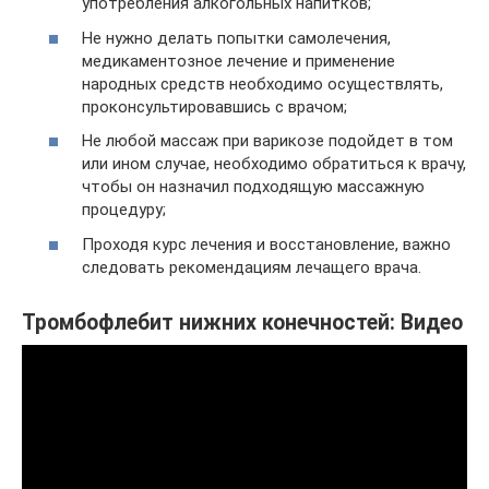
употребления алкогольных напитков;
Не нужно делать попытки самолечения,
медикаментозное лечение и применение
народных средств необходимо осуществлять,
проконсультировавшись с врачом;
Не любой массаж при варикозе подойдет в том
или ином случае, необходимо обратиться к врачу,
чтобы он назначил подходящую массажную
процедуру;
Проходя курс лечения и восстановление, важно
следовать рекомендациям лечащего врача.
Тромбофлебит нижних конечностей: Видео