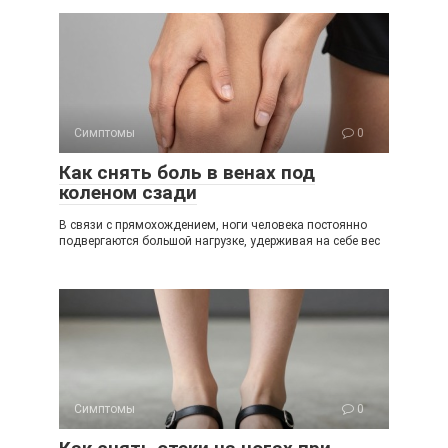
Симптомы
0
Как снять боль в венах под
коленом сзади
В связи с прямохождением, ноги человека постоянно
подвергаются большой нагрузке, удерживая на себе вес
Симптомы
0