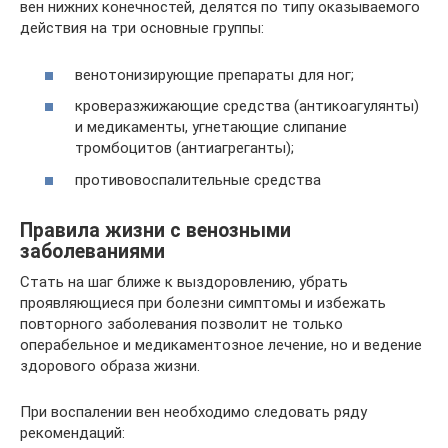
вен нижних конечностей, делятся по типу оказываемого
действия на три основные группы:
венотонизирующие препараты для ног;
кроверазжижающие средства (антикоагулянты)
и медикаменты, угнетающие слипание
тромбоцитов (антиагреганты);
противовоспалительные средства
Правила жизни с венозными
заболеваниями
Стать на шаг ближе к выздоровлению, убрать
проявляющиеся при болезни симптомы и избежать
повторного заболевания позволит не только
операбельное и медикаментозное лечение, но и ведение
здорового образа жизни.
При воспалении вен необходимо следовать ряду
рекомендаций: