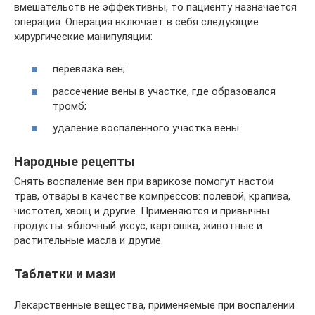
вмешательств не эффективны, то пациенту назначается
операция. Операция включает в себя следующие
хирургические манипуляции:
перевязка вен;
рассечение вены в участке, где образовался
тромб;
удаление воспаленного участка вены
Народные рецепты
Снять воспаление вен при варикозе помогут настои
трав, отвары в качестве компрессов: полевой, крапива,
чистотел, хвощ и другие. Применяются и привычны
продукты: яблочный уксус, картошка, животные и
растительные масла и другие.
Таблетки и мази
Лекарственные вещества, применяемые при воспалении