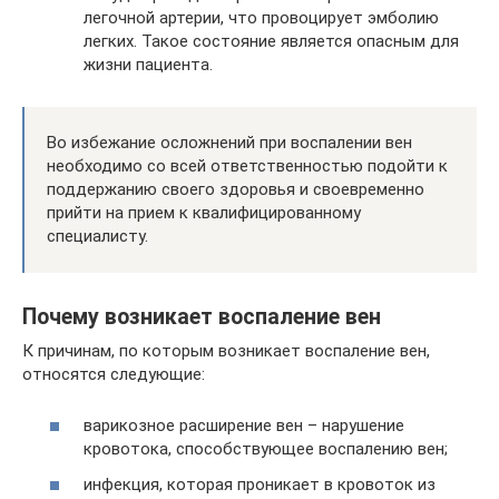
легочной артерии, что провоцирует эмболию
легких. Такое состояние является опасным для
жизни пациента.
Во избежание осложнений при воспалении вен
необходимо со всей ответственностью подойти к
поддержанию своего здоровья и своевременно
прийти на прием к квалифицированному
специалисту.
Почему возникает воспаление вен
К причинам, по которым возникает воспаление вен,
относятся следующие:
варикозное расширение вен – нарушение
кровотока, способствующее воспалению вен;
инфекция, которая проникает в кровоток из