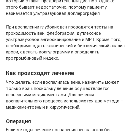
который ставит предварительный диагноз. Однако
этого бывает недостаточно, поэтому пациенту
назначается ультразвуковая доплерография.
При воспалении глубоких вен проводятся тесты на
проходимость вен, флебография, дуплексное
ультразвуковое ангиосканирование и МРТ. Кроме того,
необходимо сдать клинический и биохимический анализ
крови, сделать коагулограмму и определить
протромбиновый индекс.
Как происходит лечение
Что делать, если воспалилась вена, назначить может
только врач, поскольку лечение осуществляется
серьезными медикаментами. Для лечения
воспалительного процесса используются два метода –
медикаментозный и хирургический.
Операция
Если методы лечение воспаления вен на ногах без