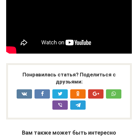
Понравилась статья? Поделиться с
друзьями:
Вам также может быть интересно