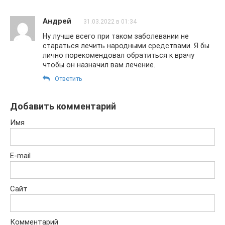
Андрей
31.03.2022 в 01:34
Ну лучше всего при таком заболевании не
стараться лечить народными средствами. Я бы
лично порекомендовал обратиться к врачу
чтобы он назначил вам лечение.
Ответить
Добавить комментарий
Имя
E-mail
Сайт
Комментарий