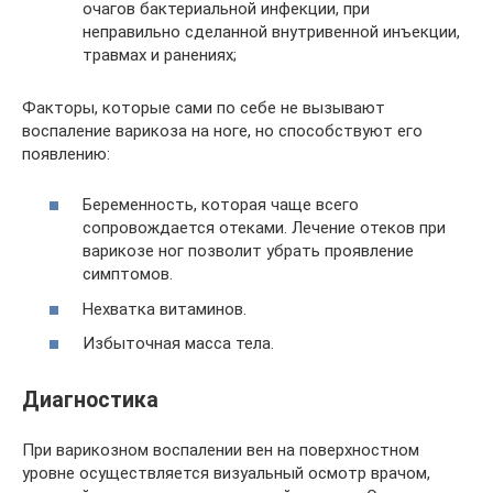
очагов бактериальной инфекции, при
неправильно сделанной внутривенной инъекции,
травмах и ранениях;
Факторы, которые сами по себе не вызывают
воспаление варикоза на ноге, но способствуют его
появлению:
Беременность, которая чаще всего
сопровождается отеками. Лечение отеков при
варикозе ног позволит убрать проявление
симптомов.
Нехватка витаминов.
Избыточная масса тела.
Диагностика
При варикозном воспалении вен на поверхностном
уровне осуществляется визуальный осмотр врачом,