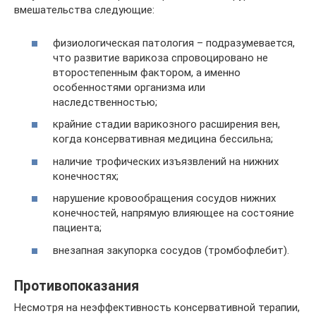
вмешательства следующие:
физиологическая патология – подразумевается,
что развитие варикоза спровоцировано не
второстепенным фактором, а именно
особенностями организма или
наследственностью;
крайние стадии варикозного расширения вен,
когда консервативная медицина бессильна;
наличие трофических изъязвлений на нижних
конечностях;
нарушение кровообращения сосудов нижних
конечностей, напрямую влияющее на состояние
пациента;
внезапная закупорка сосудов (тромбофлебит).
Противопоказания
Несмотря на неэффективность консервативной терапии,