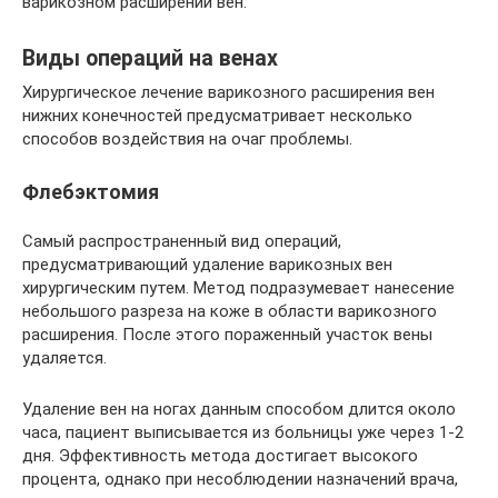
варикозном расширении вен.
Виды операций на венах
Хирургическое лечение варикозного расширения вен
нижних конечностей предусматривает несколько
способов воздействия на очаг проблемы.
Флебэктомия
Самый распространенный вид операций,
предусматривающий удаление варикозных вен
хирургическим путем. Метод подразумевает нанесение
небольшого разреза на коже в области варикозного
расширения. После этого пораженный участок вены
удаляется.
Удаление вен на ногах данным способом длится около
часа, пациент выписывается из больницы уже через 1-2
дня. Эффективность метода достигает высокого
процента, однако при несоблюдении назначений врача,