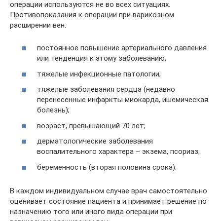
операции используются не во всех ситуациях.
Противопоказания к операции при варикозном
расширении вен:
постоянное повышение артериального давления
или тенденция к этому заболеванию;
тяжелые инфекционные патологии;
тяжелые заболевания сердца (недавно
перенесенные инфаркты миокарда, ишемическая
болезнь);
возраст, превышающий 70 лет;
дерматологические заболевания
воспалительного характера – экзема, псориаз;
беременность (вторая половина срока).
В каждом индивидуальном случае врач самостоятельно
оценивает состояние пациента и принимает решение по
назначению того или иного вида операции при