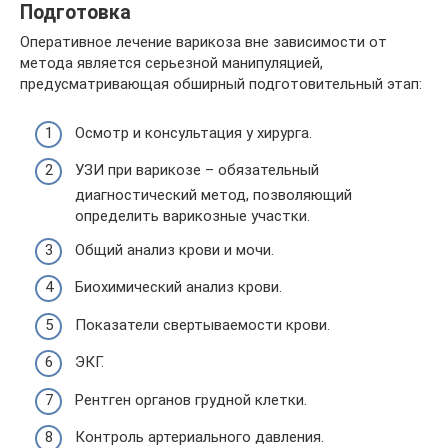
Подготовка
Оперативное лечение варикоза вне зависимости от
метода является серьезной манипуляцией,
предусматривающая обширный подготовительный этап:
Осмотр и консультация у хирурга.
УЗИ при варикозе – обязательный
диагностический метод, позволяющий
определить варикозные участки.
Общий анализ крови и мочи.
Биохимический анализ крови.
Показатели свертываемости крови.
ЭКГ.
Рентген органов грудной клетки.
Контроль артериального давления.