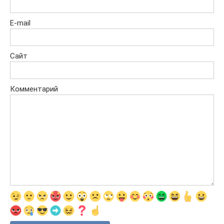
E-mail
Сайт
Комментарий