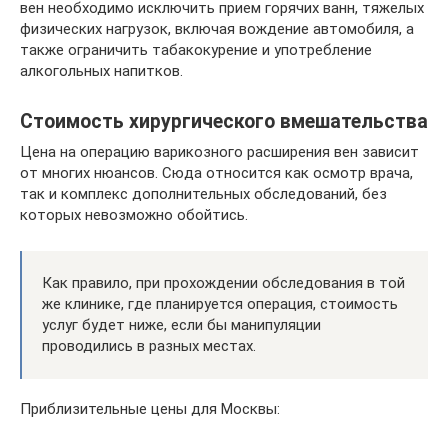
вен необходимо исключить прием горячих ванн, тяжелых
физических нагрузок, включая вождение автомобиля, а
также ограничить табакокурение и употребление
алкогольных напитков.
Стоимость хирургического вмешательства
Цена на операцию варикозного расширения вен зависит
от многих нюансов. Сюда относится как осмотр врача,
так и комплекс дополнительных обследований, без
которых невозможно обойтись.
Как правило, при прохождении обследования в той
же клинике, где планируется операция, стоимость
услуг будет ниже, если бы манипуляции
проводились в разных местах.
Приблизительные цены для Москвы: