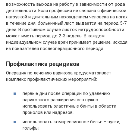
возможность выхода на работу в зависимости от рода
деятельности. Если профессия не связана с физической
нагрузкой и длительным нахождением человека на ногах
в течение дня, больничный лист выдается на период 5-7
дней. В противном случае листок нетрудоспособности
может иметь период до 2-3 недель. В каждом
индивидуальном случае врач принимает решение, исходя
из показателей послеоперационного периода.
Профилактика рецидивов
Операция по лечению варикоза предусматривает
комплекс профилактических мероприятий:
первые дни после операции по удалению
варикозного расширения вен нужно
использовать эластичные бинты в области
проколов или надрезов;
использовать компрессионное белье – чулки,
гольфы;