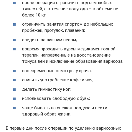
после операции ограничить подъем любых
тяжестей, а в течение полугода – в объеме не
более 10 кг;
ограничить занятия спортом до небольших
пробежек, прогулок, плавания;
следить за лишним весом;
вовремя проходить курсы медикаментозной
терапии, направленные на восстановление
тонуса вен и исключение образования варикоза;
своевременные осмотры у врача;
снизить употребление кофе и чая;
делать гимнастику ног;
использовать свободную обувь;
чаще бывать на свежем воздухе и вести
здоровый образ жизни.
В первые дни после операции по удалению варикозных