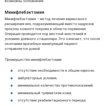
возможны осложнения.
Минифлебэктомия
Минифлебэктомия – метод лечения варикозного
расширения вен, подразумевающий вместо надрезов
проколы кожного покрова в области поражения.
Операция проводится под местной анестезией в
условиях дневного стационара. Это означает, что после
окончания врачебных манипуляций пациент
отправляется домой.
Преимущества минифлебэктомии:
отсутствие необходимости в общем наркозе;
амбулаторные условия;
минимальное количество противопоказаний;
минимальный травматизм кожи;
отсутствие реабилитационного периода.