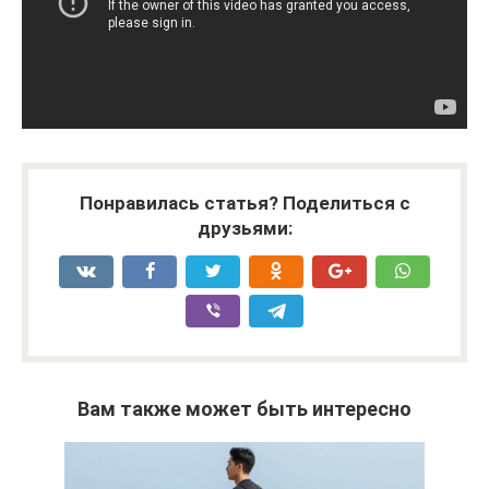
Понравилась статья? Поделиться с
друзьями:
Вам также может быть интересно