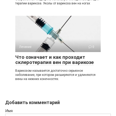
терапии варикоза. Уколы от варикоза вен на ногах
Лечение
0
Что означает и как проходит
склеротерапия вен при варикозе
Варикозом называется достаточно серьезное
заболевание, при котором расширяются и удлиняются
вены на нижних конечностях.
Добавить комментарий
Имя