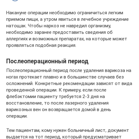
Накануне операции необходимо ограничиться легким
приемом пищи, а утром явиться в лечебное учреждение
натощак. Чтобы наркоз не навредил организму,
необходимо заранее предоставить сведения об
аллергиях и возможных препаратах, на которые может
проявляться подобная реакция.
Послеоперационный период
Послеоперационный период после удаления варикоза на
ногах протекает плавно и в большинстве случаев без
осложнений. Конкретные рекомендации зависят от вида
проведенной операции. К примеру, если после
флебэктомии пациенту требуется 2-3 дня на
восстановление, то после лазерного удаления
варикозных вен он возвращается домой в день
операции.
Тем пациентам, кому нужен больничный лист, документ
выдается на тот период, который предусматривает