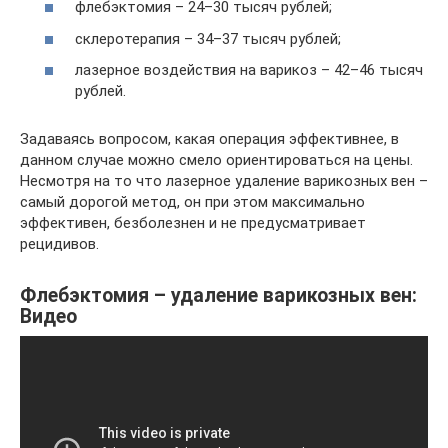
флебэктомия – 24–30 тысяч рублей;
склеротерапия – 34–37 тысяч рублей;
лазерное воздействия на варикоз – 42–46 тысяч
рублей.
Задаваясь вопросом, какая операция эффективнее, в
данном случае можно смело ориентироваться на цены.
Несмотря на то что лазерное удаление варикозных вен –
самый дорогой метод, он при этом максимально
эффективен, безболезнен и не предусматривает
рецидивов.
Флебэктомия – удаление варикозных вен:
Видео