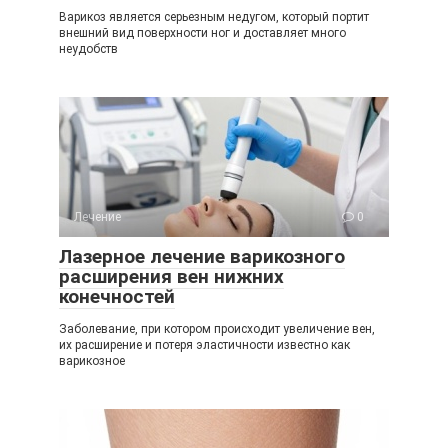
Варикоз является серьезным недугом, который портит
внешний вид поверхности ног и доставляет много
неудобств
Лечение
0
Лазерное лечение варикозного
расширения вен нижних
конечностей
Заболевание, при котором происходит увеличение вен,
их расширение и потеря эластичности известно как
варикозное