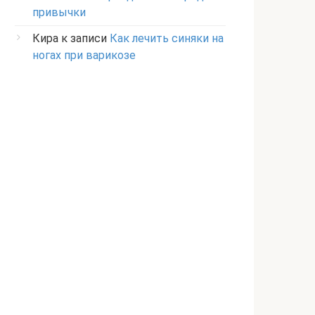
привычки
Кира
к записи
Как лечить синяки на
ногах при варикозе