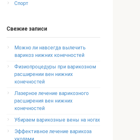
Спорт
Свежие записи
Можно ли навсегда вылечить
варикоз нижних конечностей
Физиопроцедуры при варикозном
расширении вен нижних
конечностей
Лазерное лечение варикозного
расширения вен нижних
конечностей
Убираем варикозные вены на ногах
Эффективное лечение варикоза
уколами