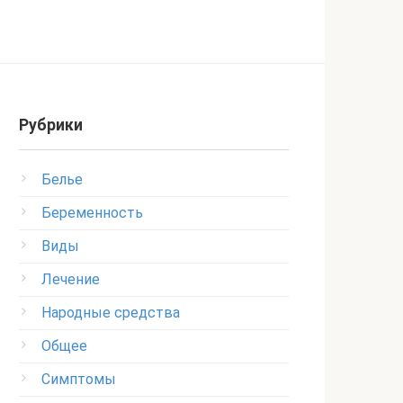
Рубрики
Белье
Беременность
Виды
Лечение
Народные средства
Общее
Симптомы