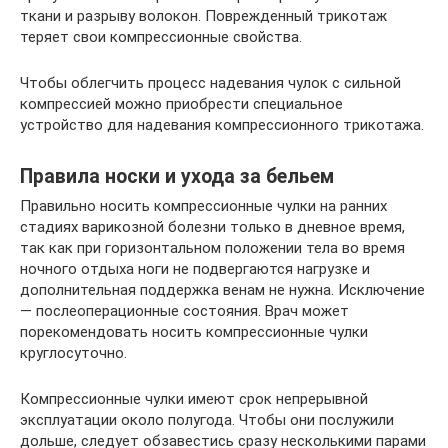
ткани и разрыву волокон. Поврежденный трикотаж
теряет свои компрессионные свойства.
Чтобы облегчить процесс надевания чулок с сильной
компрессией можно приобрести специальное
устройство для надевания компрессионного трикотажа.
Правила носки и ухода за бельем
Правильно носить компрессионные чулки на ранних
стадиях варикозной болезни только в дневное время,
так как при горизонтальном положении тела во время
ночного отдыха ноги не подвергаются нагрузке и
дополнительная поддержка венам не нужна. Исключение
— послеоперационные состояния. Врач может
порекомендовать носить компрессионные чулки
круглосуточно.
Компрессионные чулки имеют срок непрерывной
эксплуатации около полугода. Чтобы они послужили
дольше, следует обзавестись сразу несколькими парами