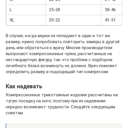
L
25-28
38-46
XL
29-32
41-51
В случае, когда мерки не попадают в один и тот же
размер, нужно попробовать повторить замеры в другой
день или обратиться к врачу. Многие производители
выпускают компрессионные чулки, рассчитанные на
нестандартную фигуру, так что проблем с подбором
лечебного белья возникнуть не должно. Врач поможет
определить размер и подходящий тип компрессии.
Как надевать
Компрессионные трикотажные изделия рассчитаны на
тугую посадку на ноге, поэтому при их надевании
нередко возникают трудности. Следуйте следующим
советам.