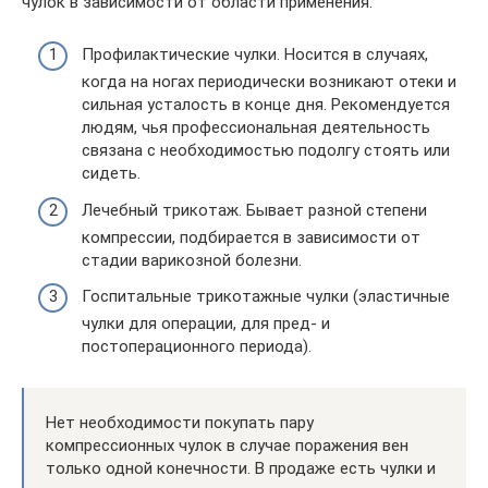
чулок в зависимости от области применения.
Профилактические чулки. Носится в случаях,
когда на ногах периодически возникают отеки и
сильная усталость в конце дня. Рекомендуется
людям, чья профессиональная деятельность
связана с необходимостью подолгу стоять или
сидеть.
Лечебный трикотаж. Бывает разной степени
компрессии, подбирается в зависимости от
стадии варикозной болезни.
Госпитальные трикотажные чулки (эластичные
чулки для операции, для пред- и
постоперационного периода).
Нет необходимости покупать пару
компрессионных чулок в случае поражения вен
только одной конечности. В продаже есть чулки и