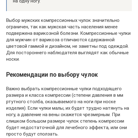
на одну ногу.
Выбор мужских компрессионных чулок значительно
ограничен, так как мужская часть населения менее
подвержена варикозной болезни. Компрессионные чулки
для мужчин от варикоза отличаются сдержанной
цветовой гаммой и дизайном, не заметны под одеждой.
Для постороннего наблюдателя выглядят как обычные
носки.
Рекомендации по выбору чулок
Важно выбрать компрессионные чулки подходящего
размера и класса компрессии (степени давления в мм
ртутного столба, оказываемого на ноги при носке
изделия). Если чулки малы, их будет трудно натянуть на
ногу, а давление на вены окажется чрезмерным. При
слишком большом размере чулок степень компрессии
будет недостаточной для лечебного эффекта, или они
просто будут сползать.