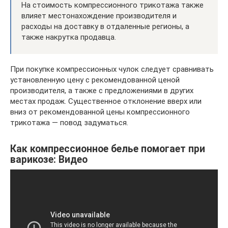
На стоимость компрессионного трикотажа также
влияет местонахождение производителя и
расходы на доставку в отдаленные регионы, а
также накрутка продавца.
При покупке компрессионных чулок следует сравнивать
установленную цену с рекомендованной ценой
производителя, а также с предложениями в других
местах продаж. Существенное отклонение вверх или
вниз от рекомендованной цены компрессионного
трикотажа — повод задуматься.
Как компрессионное белье помогает при
варикозе: Видео