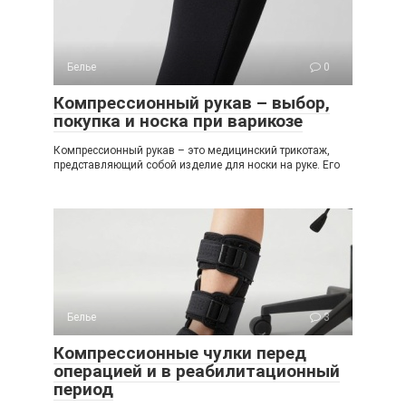
Белье
0
Компрессионный рукав – выбор,
покупка и носка при варикозе
Компрессионный рукав – это медицинский трикотаж,
представляющий собой изделие для носки на руке. Его
Белье
3
Компрессионные чулки перед
операцией и в реабилитационный
период