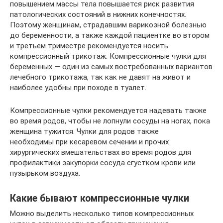
повышением массы тела повышается риск развития
патологических состояний в нижних конечностях.
Поэтому женщинам, страдавшим варикозной болезнью
до беременности, а также каждой пациентке во втором
и третьем триместре рекомендуется носить
компрессионный трикотаж. Компрессионные чулки для
беременных — один из самых востребованных вариантов
лечебного трикотажа, так как не давят на живот и
наиболее удобны при походе в туалет.
Компрессионные чулки рекомендуется надевать также
во время родов, чтобы не лопнули сосуды на ногах, пока
женщина тужится. Чулки для родов также
необходимы при кесаревом сечении и прочих
хирургических вмешательствах во время родов для
профилактики закупорки сосуда сгустком крови или
пузырьком воздуха.
Какие бывают компрессионные чулки
Можно выделить несколько типов компрессионных