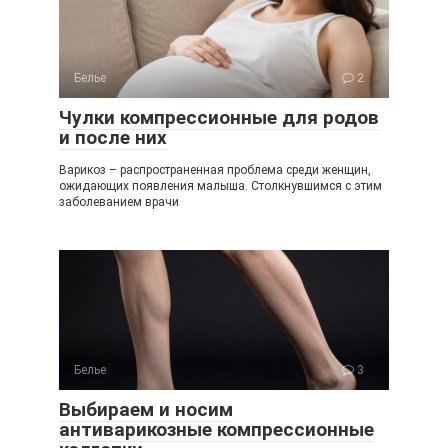
Белье
2
Чулки компрессионные для родов
и после них
Варикоз – распространенная проблема среди женщин,
ожидающих появления малыша. Столкнувшимся с этим
заболеванием врачи
Белье
3
Выбираем и носим
антиварикозные компрессионные