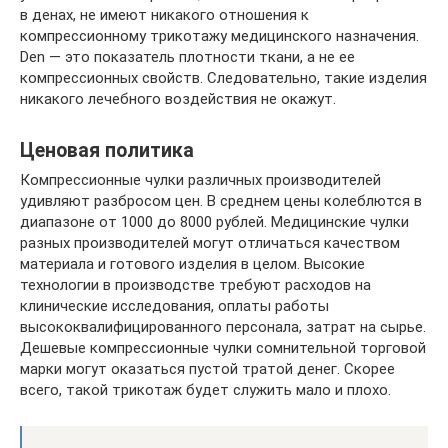
в денах, не имеют никакого отношения к
компрессионному трикотажу медицинского назначения.
Den — это показатель плотности ткани, а не ее
компрессионных свойств. Следовательно, такие изделия
никакого лечебного воздействия не окажут.
Ценовая политика
Компрессионные чулки различных производителей
удивляют разбросом цен. В среднем цены колеблются в
диапазоне от 1000 до 8000 рублей. Медицинские чулки
разных производителей могут отличаться качеством
материала и готового изделия в целом. Высокие
технологии в производстве требуют расходов на
клинические исследования, оплаты работы
высококвалифицированного персонала, затрат на сырье.
Дешевые компрессионные чулки сомнительной торговой
марки могут оказаться пустой тратой денег. Скорее
всего, такой трикотаж будет служить мало и плохо.