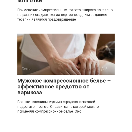
колготки
Применение компрессионных колготок широко показано
на ранних стадиях, когда первоочередным заданием
терапии является предотвращение
Белье
2
Мужское компрессионное белье –
эффективное средство от
варикоза
Больше половины мужчин страдают венозной
недостаточностью. Справиться с которой можно
применяя компрессионное белье. Оно