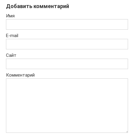
Добавить комментарий
Имя
E-mail
Сайт
Комментарий