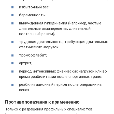
избыточный вес;
беременность;
вынужденная гиподинамия (например, частые
длительные авиаперелеты, длительный
постельный режим);
трудовая деятельность, требующая длительных
статических нагрузок.
тромбофлебит;
артрит;
период интенсивных физических нагрузок или во
время реабилитации после спортивных травм;
реабилитационный период после операции на
венах.
Противопоказания к применению
Только с разрешения профильных специалистов