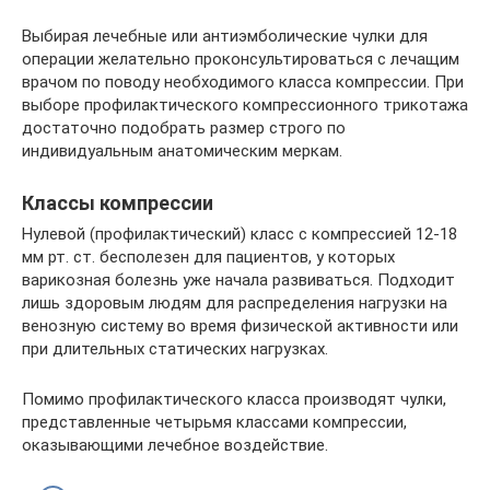
Выбирая лечебные или антиэмболические чулки для
операции желательно проконсультироваться с лечащим
врачом по поводу необходимого класса компрессии. При
выборе профилактического компрессионного трикотажа
достаточно подобрать размер строго по
индивидуальным анатомическим меркам.
Классы компрессии
Нулевой (профилактический) класс с компрессией 12-18
мм рт. ст. бесполезен для пациентов, у которых
варикозная болезнь уже начала развиваться. Подходит
лишь здоровым людям для распределения нагрузки на
венозную систему во время физической активности или
при длительных статических нагрузках.
Помимо профилактического класса производят чулки,
представленные четырьмя классами компрессии,
оказывающими лечебное воздействие.