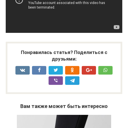
Понравилась статья? Поделиться с
друзьями:
Вам также может быть интересно