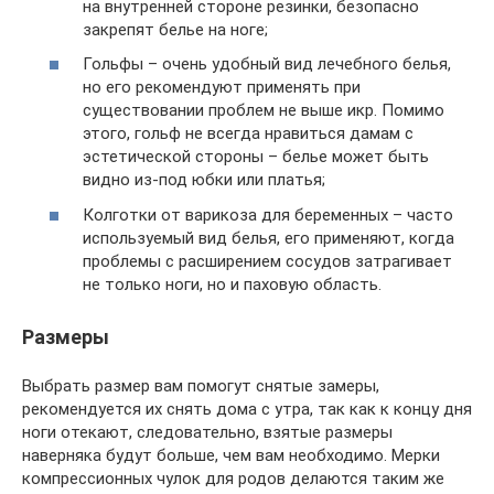
на внутренней стороне резинки, безопасно
закрепят белье на ноге;
Гольфы – очень удобный вид лечебного белья,
но его рекомендуют применять при
существовании проблем не выше икр. Помимо
этого, гольф не всегда нравиться дамам с
эстетической стороны – белье может быть
видно из-под юбки или платья;
Колготки от варикоза для беременных – часто
используемый вид белья, его применяют, когда
проблемы с расширением сосудов затрагивает
не только ноги, но и паховую область.
Размеры
Выбрать размер вам помогут снятые замеры,
рекомендуется их снять дома с утра, так как к концу дня
ноги отекают, следовательно, взятые размеры
наверняка будут больше, чем вам необходимо. Мерки
компрессионных чулок для родов делаются таким же