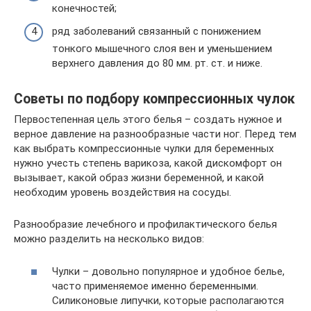
конечностей;
ряд заболеваний связанный с понижением
тонкого мышечного слоя вен и уменьшением
верхнего давления до 80 мм. рт. ст. и ниже.
Советы по подбору компрессионных чулок
Первостепенная цель этого белья – создать нужное и
верное давление на разнообразные части ног. Перед тем
как выбрать компрессионные чулки для беременных
нужно учесть степень варикоза, какой дискомфорт он
вызывает, какой образ жизни беременной, и какой
необходим уровень воздействия на сосуды.
Разнообразие лечебного и профилактического белья
можно разделить на несколько видов:
Чулки – довольно популярное и удобное белье,
часто применяемое именно беременными.
Силиконовые липучки, которые располагаются