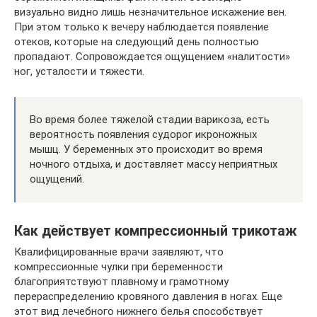
визуально видно лишь незначительное искажение вен.
При этом только к вечеру наблюдается появление
отеков, которые на следующий день полностью
пропадают. Сопровождается ощущением «налитости»
ног, усталости и тяжести.
Во время более тяжелой стадии варикоза, есть
вероятность появления судорог икроножных
мышц. У беременных это происходит во время
ночного отдыха, и доставляет массу неприятных
ощущений.
Как действует компрессионный трикотаж
Квалифицированные врачи заявляют, что
компрессионные чулки при беременности
благоприятствуют плавному и грамотному
перераспределению кровяного давления в ногах. Еще
этот вид лечебного нижнего белья способствует