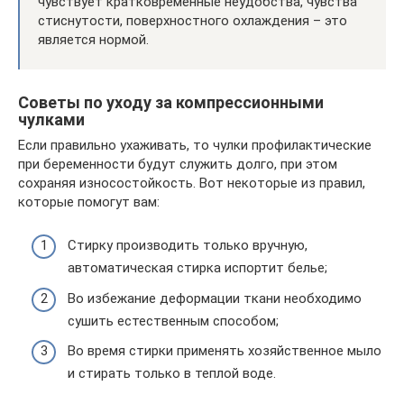
чувствует кратковременные неудобства, чувства
стиснутости, поверхностного охлаждения – это
является нормой.
Советы по уходу за компрессионными
чулками
Если правильно ухаживать, то чулки профилактические
при беременности будут служить долго, при этом
сохраняя износостойкость. Вот некоторые из правил,
которые помогут вам:
Стирку производить только вручную,
автоматическая стирка испортит белье;
Во избежание деформации ткани необходимо
сушить естественным способом;
Во время стирки применять хозяйственное мыло
и стирать только в теплой воде.