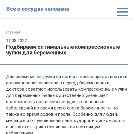
Перейти
Все о сосудах человека
к
контенту
Главная
11.03.2022
Подбираем оптимальные компрессионные
чулки для беременных
Для снижения нагрузки на ноги и с целью предотвратить
возникновение варикоза в период беременности,
доктора советуют использовать компрессионные чулки
для беременных. Белье существенно уменьшает
возможность появления сосудисто-венозных
заболеваний во время всего срока беременности, но
также во время родов и после. Особенно для людей,
мучащихся от увеличенных вен, судорог и дискомфорта
в ногах этот трикотаж является настоящим
избавлением.