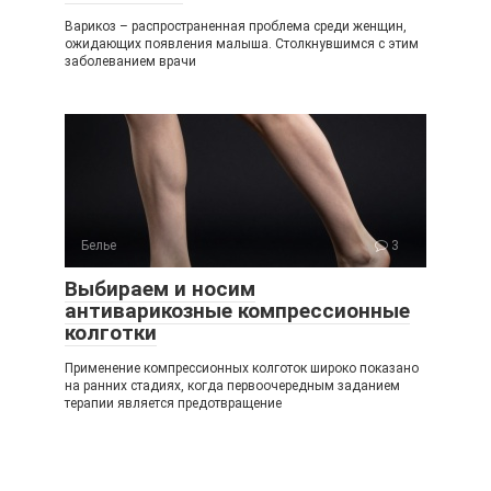
Варикоз – распространенная проблема среди женщин,
ожидающих появления малыша. Столкнувшимся с этим
заболеванием врачи
Белье
3
Выбираем и носим
антиварикозные компрессионные
колготки
Применение компрессионных колготок широко показано
на ранних стадиях, когда первоочередным заданием
терапии является предотвращение