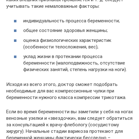
учитывать такие немаловажные факторы:
индивидуальность процесса беременности;
общее состояние здоровья женщины;
оценка физиологических характеристик
(особенности телосложения, вес);
уклад жизни в протекании процесса
беременности (малоподвижность, отсутствие
физических занятий, степень нагрузки на ноги).
Исходя из всего этого, доктор сможет подобрать
необходимые для вас компрессионные чулки при
беременности нужного класса компрессии трикотажа.
Если во время беременности вы заметили у себя на ногах
венозные узелки и «звездочки», вам следует обратиться
за консультацией к врачу-флебологу (сосудистому
хирургу). Начальные стадии варикоза протекают для
беременной женщины фактически бесследно –