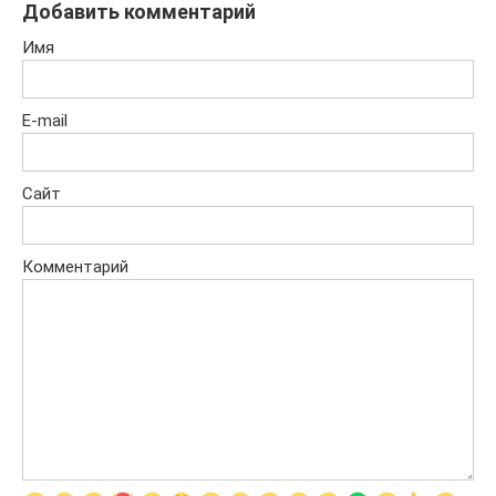
Добавить комментарий
Имя
E-mail
Сайт
Комментарий