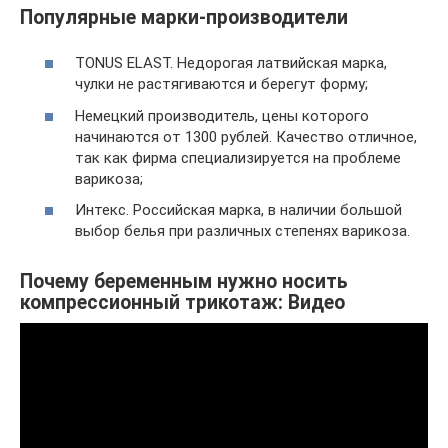
Популярные марки-производители
TONUS ELAST. Недорогая латвийская марка,
чулки не растягиваются и берегут форму;
Немецкий производитель, цены которого
начинаются от 1300 рублей. Качество отличное,
так как фирма специализируется на проблеме
варикоза;
Интекс. Российская марка, в наличии большой
выбор белья при различных степенях варикоза.
Почему беременным нужно носить
компрессионный трикотаж: Видео