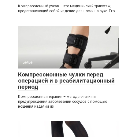
Компрессионный рукав – это медицинский трикотаж,
представляющий собой изделие для носки на руке. Его
Белье
3
Компрессионные чулки перед
операцией и в реабилитационный
период
Компрессионная терапия – метод лечения и
предупреждения заболеваний сосудов с помощью
ношения изделий из