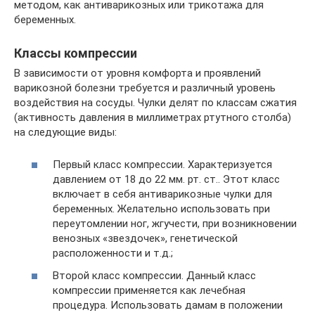
методом, как антиварикозных или трикотажа для
беременных.
Классы компрессии
В зависимости от уровня комфорта и проявлений
варикозной болезни требуется и различный уровень
воздействия на сосуды. Чулки делят по классам сжатия
(активность давления в миллиметрах ртутного столба)
на следующие виды:
Первый класс компрессии. Характеризуется
давлением от 18 до 22 мм. рт. ст.. Этот класс
включает в себя антиварикозные чулки для
беременных. Желательно использовать при
переутомлении ног, жгучести, при возникновении
венозных «звездочек», генетической
расположенности и т.д.;
Второй класс компрессии. Данный класс
компрессии применяется как лечебная
процедура. Использовать дамам в положении