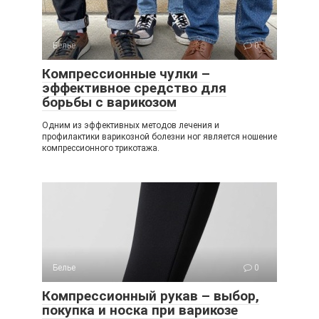
Белье
0
Компрессионные чулки –
эффективное средство для
борьбы с варикозом
Одним из эффективных методов лечения и
профилактики варикозной болезни ног является ношение
компрессионного трикотажа.
Белье
0
Компрессионный рукав – выбор,
покупка и носка при варикозе