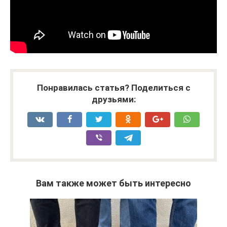
Понравилась статья? Поделиться с
друзьями:
Вам также может быть интересно