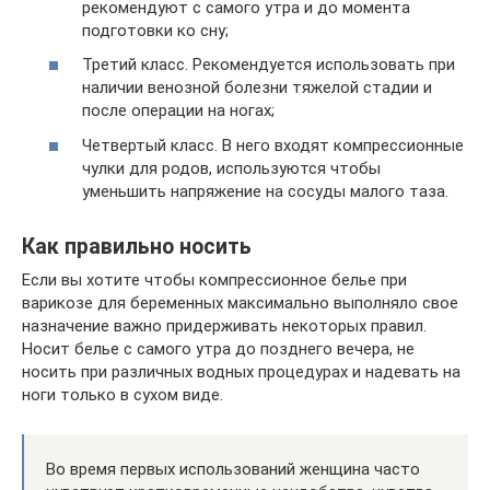
рекомендуют с самого утра и до момента
подготовки ко сну;
Третий класс. Рекомендуется использовать при
наличии венозной болезни тяжелой стадии и
после операции на ногах;
Четвертый класс. В него входят компрессионные
чулки для родов, используются чтобы
уменьшить напряжение на сосуды малого таза.
Как правильно носить
Если вы хотите чтобы компрессионное белье при
варикозе для беременных максимально выполняло свое
назначение важно придерживать некоторых правил.
Носит белье с самого утра до позднего вечера, не
носить при различных водных процедурах и надевать на
ноги только в сухом виде.
Во время первых использований женщина часто