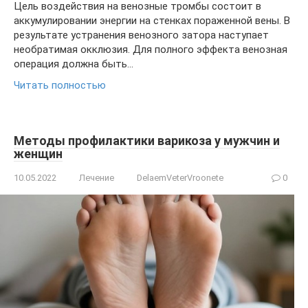
Цель воздействия на венозные тромбы состоит в
аккумулировании энергии на стенках пораженной вены. В
результате устранения венозного затора наступает
необратимая окклюзия. Для полного эффекта венозная
операция должна быть…
Читать полностью
Методы профилактики варикоза у мужчин и
женщин
10.05.2022
Лечение
DelaemVeterVroonete
0