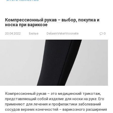
Компрессионный рукав – выбор, покупка и
носка при варикозе
20.04.2022
Белье
DelaemVeterVroonete
0
Компрессионный рукав – это медицинский трикотаж,
представляющий собой изделие для носки на руке. Его
применяют для лечения и профилактики заболеваний
сосудов верхних конечностей – варикозного расширения