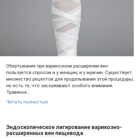
Обертывание при варикозном расширении вен
пользуется спросом и у женщин, и у мужчин. Существует
множество рецептов для проделывания этой процедуры,
но есть те, что заслуживают особого внимания.
Травяное…
Читать полностью
Эндоскопическое лигирование варикозно-
расширенных вен пищевода